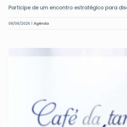
Participe de um encontro estratégico para discut
09/06/2026
|
Agênda