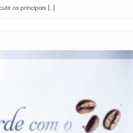
ir os principais [...]