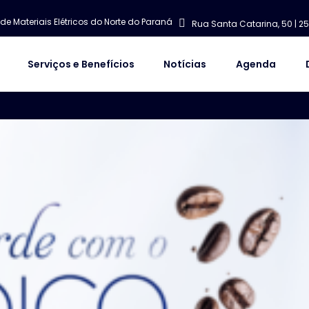
de Materiais Elétricos do Norte do Paraná
Rua Santa Catarina, 50 | 25
Serviços e Benefícios
Notícias
Agenda