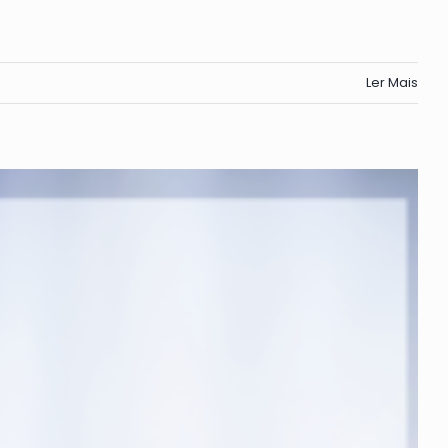
Ler Mais