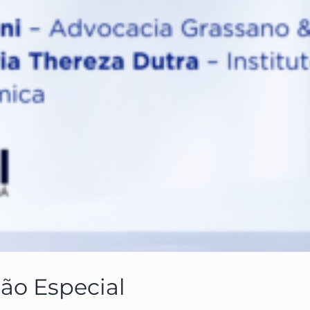
ção Especial