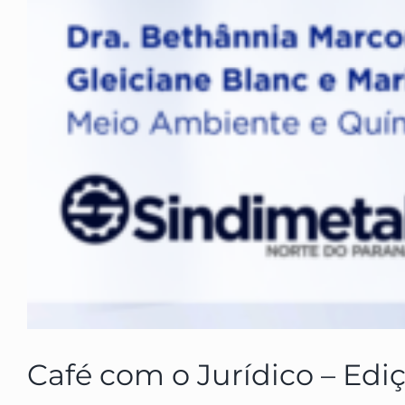
Café com o Jurídico – Edi